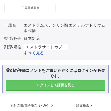
同薬効薬剤
一般名
エストラムスチンリン酸エステルナトリウム
水和物
製造/販売
日本新薬
剤形/規格
エストラサイトカプ...
すべて見る
薬剤の評価コメントをご覧いただくにはログインが必要
です。
ログインして評価を見る
添付文書/電子添文（PDF）
論文検索