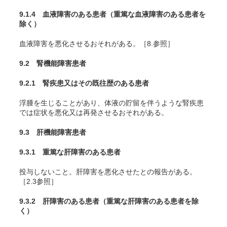
9.1.4 血液障害のある患者（重篤な血液障害のある患者を
除く）
血液障害を悪化させるおそれがある。［8.参照］
9.2 腎機能障害患者
9.2.1 腎疾患又はその既往歴のある患者
浮腫を生じることがあり、体液の貯留を伴うような腎疾患
では症状を悪化又は再発させるおそれがある。
9.3 肝機能障害患者
9.3.1 重篤な肝障害のある患者
投与しないこと。肝障害を悪化させたとの報告がある。
［2.3参照］
9.3.2 肝障害のある患者（重篤な肝障害のある患者を除
く）