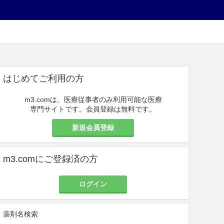
はじめてご利用の方
m3.comは、医療従事者のみ利用可能な医療
専門サイトです。会員登録は無料です。
新規会員登録
m3.comにご登録済の方
ログイン
薬剤名検索