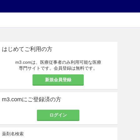
はじめてご利用の方
m3.comは、医療従事者のみ利用可能な医療
専門サイトです。会員登録は無料です。
新規会員登録
m3.comにご登録済の方
ログイン
薬剤名検索