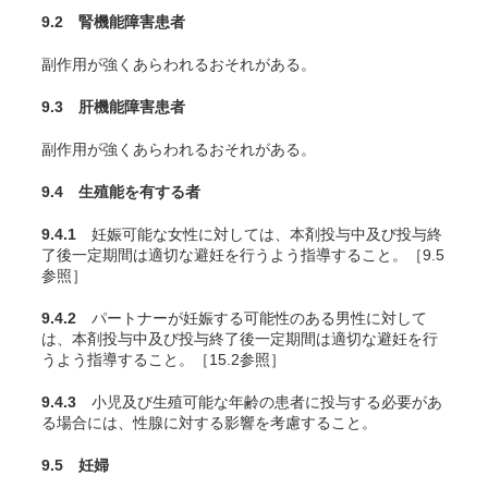
9.2 腎機能障害患者
副作用が強くあらわれるおそれがある。
9.3 肝機能障害患者
副作用が強くあらわれるおそれがある。
9.4 生殖能を有する者
9.4.1
妊娠可能な女性に対しては、本剤投与中及び投与終
了後一定期間は適切な避妊を行うよう指導すること。［9.5
参照］
9.4.2
パートナーが妊娠する可能性のある男性に対して
は、本剤投与中及び投与終了後一定期間は適切な避妊を行
うよう指導すること。［15.2参照］
9.4.3
小児及び生殖可能な年齢の患者に投与する必要があ
る場合には、性腺に対する影響を考慮すること。
9.5 妊婦