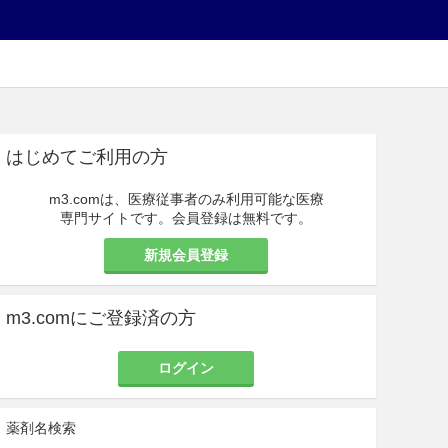
はじめてご利用の方
m3.comは、医療従事者のみ利用可能な医療
専門サイトです。会員登録は無料です。
新規会員登録
m3.comにご登録済の方
ログイン
薬剤名検索