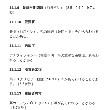
11.1.9 骨端早期閉鎖
（頻度不明）［8.5、9.1.2、9.7参
照］
11.1.10 眼障害
失明（頻度不明）、視力障害（頻度不明）等があらわれる
ことがある。
11.1.11 過敏症
アナフィラキシー（頻度不明）等の重篤な過敏症があらわ
れることがある。
11.1.12 脂質異常症
高トリグリセリド血症（56.3％）等があらわれることがあ
る。［8.3参照］
11.1.13 電解質異常
高カルシウム血症（62.5％）等があらわれることがある。
［8.7参照］