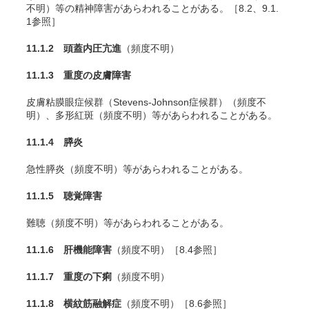
不明）等の精神障害があらわれることがある。［8.2、9.1.
1参照］
11.1.2 頭蓋内圧亢進
（頻度不明）
11.1.3 重度の皮膚障害
皮膚粘膜眼症候群（Stevens-Johnson症候群）（頻度不
明）、多形紅斑（頻度不明）等があらわれることがある。
11.1.4 膵炎
急性膵炎（頻度不明）等があらわれることがある。
11.1.5 聴覚障害
難聴（頻度不明）等があらわれることがある。
11.1.6 肝機能障害
（頻度不明）［8.4参照］
11.1.7 重度の下痢
（頻度不明）
11.1.8 横紋筋融解症
（頻度不明）［8.6参照］