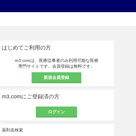
はじめてご利用の方
m3.comは、医療従事者のみ利用可能な医療
専門サイトです。会員登録は無料です。
新規会員登録
m3.comにご登録済の方
ログイン
薬剤名検索