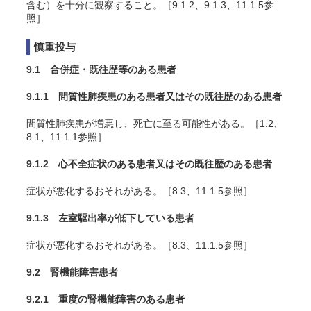
含む）を十分に観察すること。［9.1.2、9.1.3、11.1.5参
照］
慎重投与
9.1 合併症・既往歴等のある患者
9.1.1 間質性肺疾患のある患者又はその既往歴のある患者
間質性肺疾患が増悪し、死亡に至る可能性がある。［1.2、
8.1、11.1.1参照］
9.1.2 心不全症状のある患者又はその既往歴のある患者
症状が悪化するおそれがある。［8.3、11.1.5参照］
9.1.3 左室駆出率が低下している患者
症状が悪化するおそれがある。［8.3、11.1.5参照］
9.2 腎機能障害患者
9.2.1 重度の腎機能障害のある患者