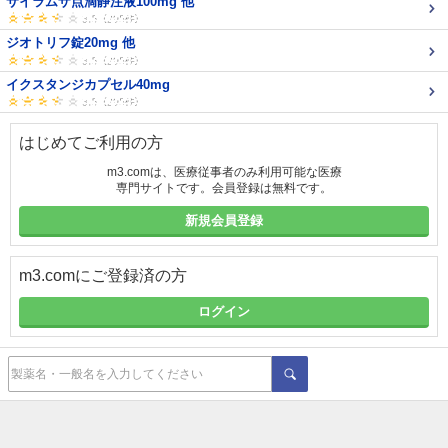
サイラムザ点滴静注液100mg 他
ジオトリフ錠20mg 他
イクスタンジカプセル40mg
はじめてご利用の方
m3.comは、医療従事者のみ利用可能な医療
専門サイトです。会員登録は無料です。
新規会員登録
m3.comにご登録済の方
ログイン