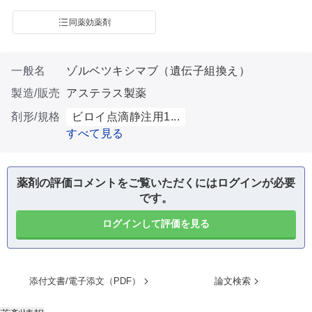
同薬効薬剤
一般名
ゾルベツキシマブ（遺伝子組換え）
製造/販売
アステラス製薬
剤形/規格
ビロイ点滴静注用1...
すべて見る
薬剤の評価コメントをご覧いただくにはログインが必要
です。
ログインして評価を見る
添付文書/電子添文（PDF）
論文検索