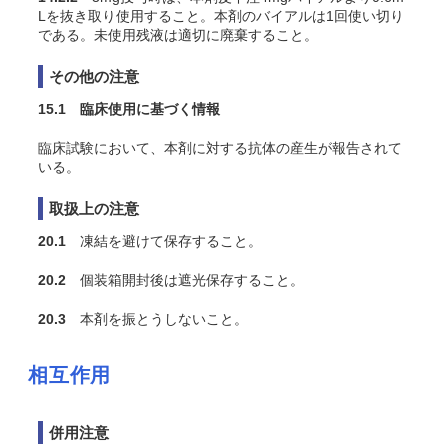
Lを抜き取り使用すること。本剤のバイアルは1回使い切り
である。未使用残液は適切に廃棄すること。
その他の注意
15.1 臨床使用に基づく情報
臨床試験において、本剤に対する抗体の産生が報告されて
いる。
取扱上の注意
20.1
凍結を避けて保存すること。
20.2
個装箱開封後は遮光保存すること。
20.3
本剤を振とうしないこと。
相互作用
併用注意