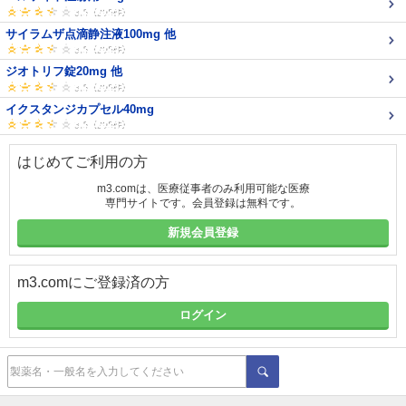
サイラムザ点滴静注液100mg 他
ジオトリフ錠20mg 他
イクスタンジカプセル40mg
はじめてご利用の方
m3.comは、医療従事者のみ利用可能な医療
専門サイトです。会員登録は無料です。
新規会員登録
m3.comにご登録済の方
ログイン