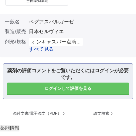
同薬効薬剤
一般名
ペグアスパルガーゼ
製造/販売
日本セルヴィエ
剤形/規格
オンキャスパー点滴...
すべて見る
薬剤の評価コメントをご覧いただくにはログインが必要
です。
ログインして評価を見る
添付文書/電子添文（PDF）
論文検索
薬剤情報