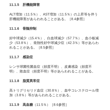
11.1.5 肝機能障害
ALT増加（11.5％）、AST増加（11.5％）の上昇等を伴う
肝機能障害があらわれることがある。［8.4参照］
11.1.6 骨髄抑制
好中球減少（15.4％）、白血球減少（57.7％）、血小板減
少（53.8％）、発熱性好中球減少症（42.3％）等があらわ
れることがある。［8.5参照］
11.1.7 感染症
レンサ球菌性菌血症（頻度不明）、皮膚感染（頻度不
明）、敗血症（頻度不明）等があらわれることがある。
11.1.8 脂質異常症
高トリグリセリド血症（30.8％）、血中コレステロール増
加（3.8％）等があらわれることがある。
11.1.9 高血糖
（11.5％）［8.6参照］