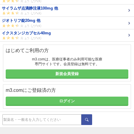
サイラムザ点滴静注液100mg 他
ジオトリフ錠20mg 他
イクスタンジカプセル40mg
はじめてご利用の方
m3.comは、医療従事者のみ利用可能な医療
専門サイトです。会員登録は無料です。
新規会員登録
m3.comにご登録済の方
ログイン