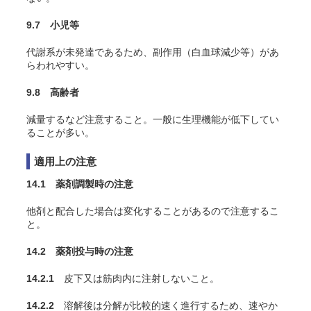
9.7 小児等
代謝系が未発達であるため、副作用（白血球減少等）があ
らわれやすい。
9.8 高齢者
減量するなど注意すること。一般に生理機能が低下してい
ることが多い。
適用上の注意
14.1 薬剤調製時の注意
他剤と配合した場合は変化することがあるので注意するこ
と。
14.2 薬剤投与時の注意
14.2.1
皮下又は筋肉内に注射しないこと。
14.2.2
溶解後は分解が比較的速く進行するため、速やか