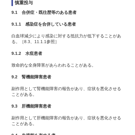
慎重投与
9.1 合併症・既往歴等のある患者
9.1.1 感染症を合併している患者
白血球減少により感染に対する抵抗力が低下することがあ
る。［8.3、11.1.1参照］
9.1.2 水痘患者
致命的な全身障害があらわれることがある。
9.2 腎機能障害患者
副作用として腎機能障害の報告があり、症状を悪化させる
ことがある。
9.3 肝機能障害患者
副作用として肝機能障害の報告があり、症状を悪化させる
ことがある。