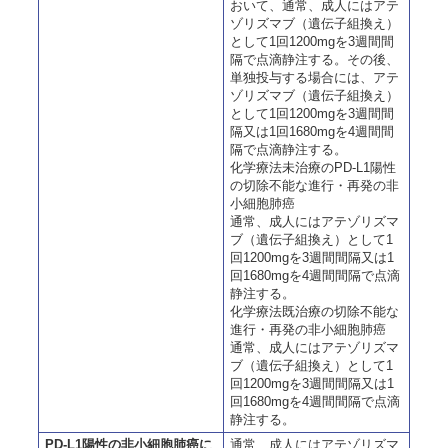
おいて、通常、成人にはアテ
ゾリズマブ（遺伝子組換え）
として1回1200mgを3週間間
隔で点滴静注する。その後、
単独投与する場合には、アテ
ゾリズマブ（遺伝子組換え）
として1回1200mgを3週間間
隔又は1回1680mgを4週間間
隔で点滴静注する。
化学療法未治療のPD-L1陽性
の切除不能な進行・再発の非
小細胞肺癌
通常、成人にはアテゾリズマ
ブ（遺伝子組換え）として1
回1200mgを3週間間隔又は1
回1680mgを4週間間隔で点滴
静注する。
化学療法既治療の切除不能な
進行・再発の非小細胞肺癌
通常、成人にはアテゾリズマ
ブ（遺伝子組換え）として1
回1200mgを3週間間隔又は1
回1680mgを4週間間隔で点滴
静注する。
PD-L1陽性の非小細胞肺癌に
通常、成人にはアテゾリズマ