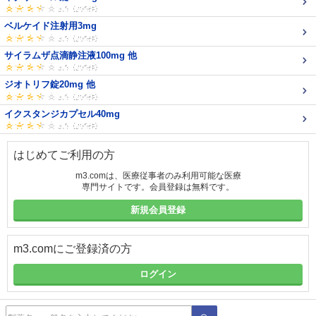
ベルケイド注射用3mg
サイラムザ点滴静注液100mg 他
ジオトリフ錠20mg 他
イクスタンジカプセル40mg
はじめてご利用の方
m3.comは、医療従事者のみ利用可能な医療
専門サイトです。会員登録は無料です。
新規会員登録
m3.comにご登録済の方
ログイン