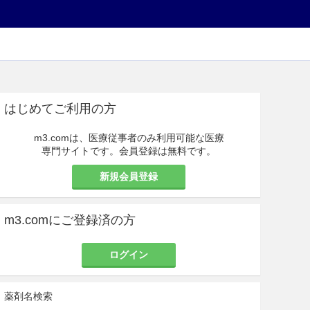
はじめてご利用の方
m3.comは、医療従事者のみ利用可能な医療
専門サイトです。会員登録は無料です。
新規会員登録
m3.comにご登録済の方
ログイン
薬剤名検索