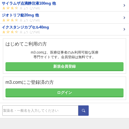
サイラムザ点滴静注液100mg 他
ジオトリフ錠20mg 他
イクスタンジカプセル40mg
はじめてご利用の方
m3.comは、医療従事者のみ利用可能な医療
専門サイトです。会員登録は無料です。
新規会員登録
m3.comにご登録済の方
ログイン