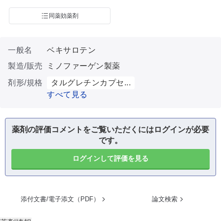
同薬効薬剤
一般名
ベキサロテン
製造/販売
ミノファーゲン製薬
剤形/規格
タルグレチンカプセ...
すべて見る
薬剤の評価コメントをご覧いただくにはログインが必要
です。
ログインして評価を見る
添付文書/電子添文（PDF）
論文検索