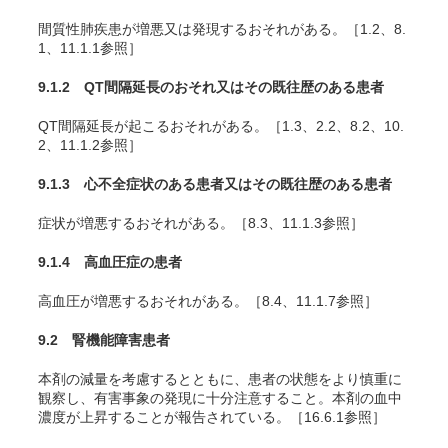
間質性肺疾患が増悪又は発現するおそれがある。［1.2、8.
1、11.1.1参照］
9.1.2 QT間隔延長のおそれ又はその既往歴のある患者
QT間隔延長が起こるおそれがある。［1.3、2.2、8.2、10.
2、11.1.2参照］
9.1.3 心不全症状のある患者又はその既往歴のある患者
症状が増悪するおそれがある。［8.3、11.1.3参照］
9.1.4 高血圧症の患者
高血圧が増悪するおそれがある。［8.4、11.1.7参照］
9.2 腎機能障害患者
本剤の減量を考慮するとともに、患者の状態をより慎重に
観察し、有害事象の発現に十分注意すること。本剤の血中
濃度が上昇することが報告されている。［16.6.1参照］