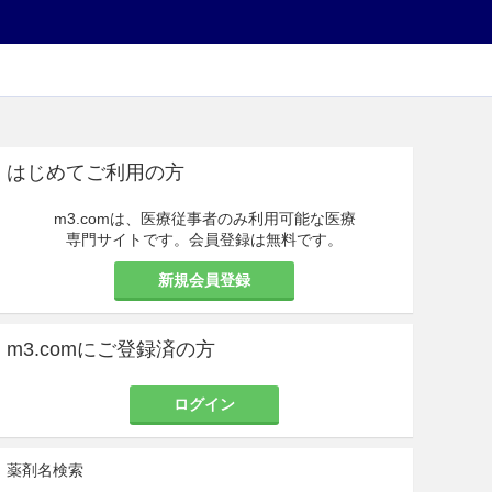
はじめてご利用の方
m3.comは、医療従事者のみ利用可能な医療
専門サイトです。会員登録は無料です。
新規会員登録
m3.comにご登録済の方
ログイン
薬剤名検索