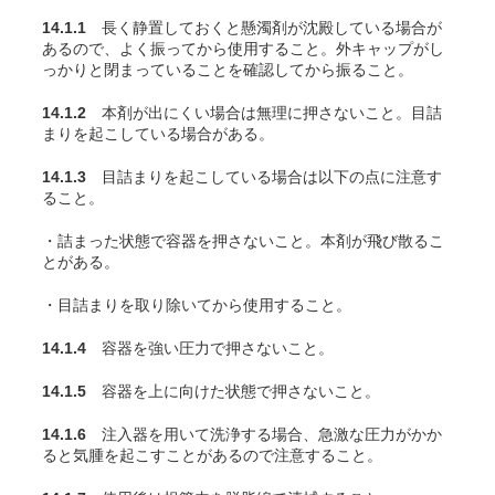
14.1.1
長く静置しておくと懸濁剤が沈殿している場合が
あるので、よく振ってから使用すること。外キャップがし
っかりと閉まっていることを確認してから振ること。
14.1.2
本剤が出にくい場合は無理に押さないこと。目詰
まりを起こしている場合がある。
14.1.3
目詰まりを起こしている場合は以下の点に注意す
ること。
・詰まった状態で容器を押さないこと。本剤が飛び散るこ
とがある。
・目詰まりを取り除いてから使用すること。
14.1.4
容器を強い圧力で押さないこと。
14.1.5
容器を上に向けた状態で押さないこと。
14.1.6
注入器を用いて洗浄する場合、急激な圧力がかか
ると気腫を起こすことがあるので注意すること。