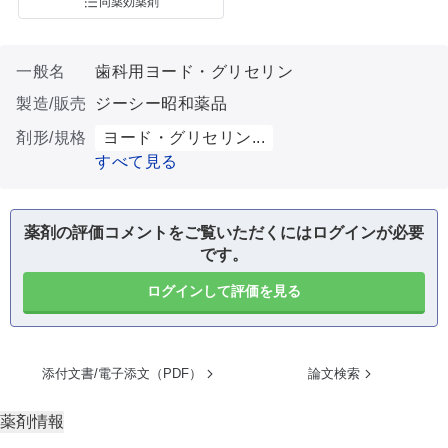
同薬効薬剤
一般名
歯科用ヨード・グリセリン
製造/販売
ジーシー昭和薬品
剤形/規格
ヨード・グリセリン...
すべて見る
薬剤の評価コメントをご覧いただくにはログインが必要
です。
ログインして評価を見る
添付文書/電子添文（PDF）
論文検索
薬剤情報