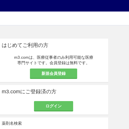
はじめてご利用の方
m3.comは、医療従事者のみ利用可能な医療
専門サイトです。会員登録は無料です。
新規会員登録
m3.comにご登録済の方
ログイン
薬剤名検索