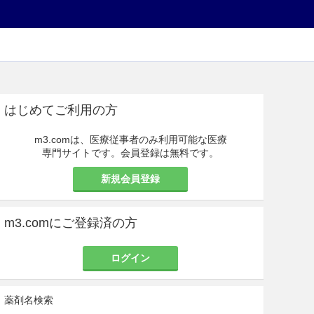
はじめてご利用の方
m3.comは、医療従事者のみ利用可能な医療
専門サイトです。会員登録は無料です。
新規会員登録
m3.comにご登録済の方
ログイン
薬剤名検索