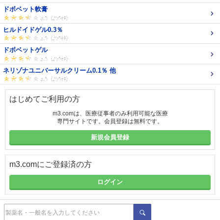
ドボベット軟膏
ヒルドイドゲル0.3％
ドボベットゲル
ネリゾナユニバーサルクリーム0.1％ 他
はじめてご利用の方
m3.comは、医療従事者のみ利用可能な医療
専門サイトです。会員登録は無料です。
新規会員登録
m3.comにご登録済の方
ログイン