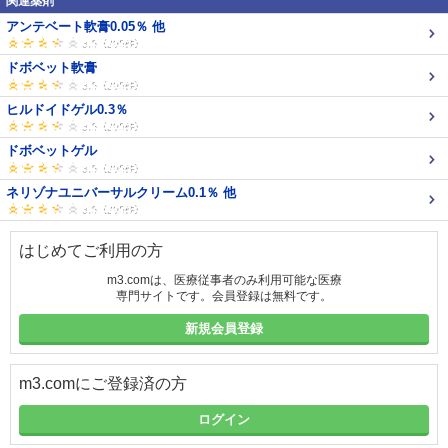
関連薬剤
アンテベート軟膏0.05％ 他
ドボベット軟膏
ヒルドイドゲル0.3％
ドボベットゲル
ネリゾナユニバーサルクリーム0.1％ 他
はじめてご利用の方
m3.comは、医療従事者のみ利用可能な医療
専門サイトです。会員登録は無料です。
新規会員登録
m3.comにご登録済の方
ログイン