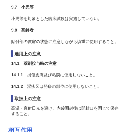
9.7 小児等
小児等を対象とした臨床試験は実施していない。
9.8 高齢者
貼付部の皮膚の状態に注意しながら慎重に使用すること。
適用上の注意
14.1 薬剤投与時の注意
14.1.1
損傷皮膚及び粘膜に使用しないこと。
14.1.2
湿疹又は発疹の部位に使用しないこと。
取扱上の注意
高温・直射日光を避け、内袋開封後は開封口を閉じて保存
すること。
相互作用