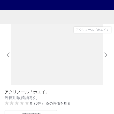
アクリノール「ホエイ」
アクリノール「ホエイ」
外皮用殺菌消毒剤
0（0件）
薬の評価を見る