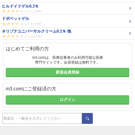
ヒルドイドゲル0.3％
ドボベットゲル
ネリゾナユニバーサルクリーム0.1％ 他
はじめてご利用の方
m3.comは、医療従事者のみ利用可能な医療
専門サイトです。会員登録は無料です。
新規会員登録
m3.comにご登録済の方
ログイン