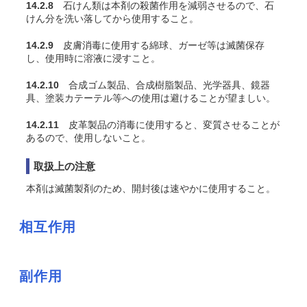
14.2.8
石けん類は本剤の殺菌作用を減弱させるので、石
けん分を洗い落してから使用すること。
14.2.9
皮膚消毒に使用する綿球、ガーゼ等は滅菌保存
し、使用時に溶液に浸すこと。
14.2.10
合成ゴム製品、合成樹脂製品、光学器具、鏡器
具、塗装カテーテル等への使用は避けることが望ましい。
14.2.11
皮革製品の消毒に使用すると、変質させることが
あるので、使用しないこと。
取扱上の注意
本剤は滅菌製剤のため、開封後は速やかに使用すること。
相互作用
副作用