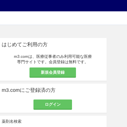
はじめてご利用の方
m3.comは、医療従事者のみ利用可能な医療
専門サイトです。会員登録は無料です。
新規会員登録
m3.comにご登録済の方
ログイン
薬剤名検索