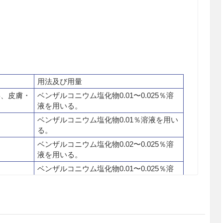
用法及び用量
毒、皮膚・
ベンザルコニウム塩化物0.01〜0.025％溶
液を用いる。
ベンザルコニウム塩化物0.01％溶液を用い
る。
ベンザルコニウム塩化物0.02〜0.025％溶
液を用いる。
ベンザルコニウム塩化物0.01〜0.025％溶
液を用いる。