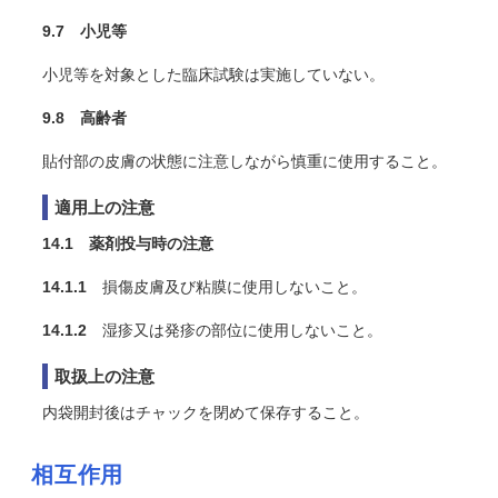
9.7 小児等
小児等を対象とした臨床試験は実施していない。
9.8 高齢者
貼付部の皮膚の状態に注意しながら慎重に使用すること。
適用上の注意
14.1 薬剤投与時の注意
14.1.1
損傷皮膚及び粘膜に使用しないこと。
14.1.2
湿疹又は発疹の部位に使用しないこと。
取扱上の注意
内袋開封後はチャックを閉めて保存すること。
相互作用