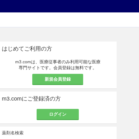
はじめてご利用の方
m3.comは、医療従事者のみ利用可能な医療
専門サイトです。会員登録は無料です。
新規会員登録
m3.comにご登録済の方
ログイン
薬剤名検索