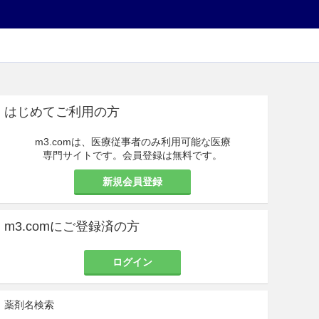
はじめてご利用の方
m3.comは、医療従事者のみ利用可能な医療
専門サイトです。会員登録は無料です。
新規会員登録
m3.comにご登録済の方
ログイン
薬剤名検索