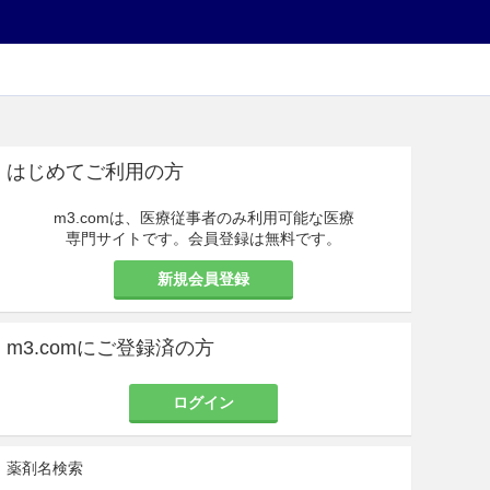
はじめてご利用の方
m3.comは、医療従事者のみ利用可能な医療
専門サイトです。会員登録は無料です。
新規会員登録
m3.comにご登録済の方
ログイン
薬剤名検索