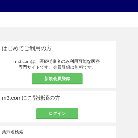
はじめてご利用の方
m3.comは、医療従事者のみ利用可能な医療
専門サイトです。会員登録は無料です。
新規会員登録
m3.comにご登録済の方
ログイン
薬剤名検索