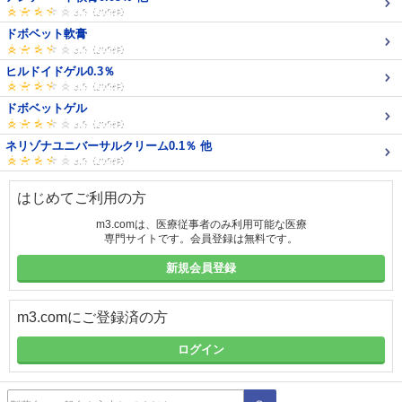
ドボベット軟膏
ヒルドイドゲル0.3％
ドボベットゲル
ネリゾナユニバーサルクリーム0.1％ 他
はじめてご利用の方
m3.comは、医療従事者のみ利用可能な医療
専門サイトです。会員登録は無料です。
新規会員登録
m3.comにご登録済の方
ログイン