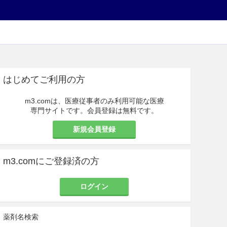
はじめてご利用の方
m3.comは、医療従事者のみ利用可能な医療
専門サイトです。会員登録は無料です。
新規会員登録
m3.comにご登録済の方
ログイン
薬剤名検索