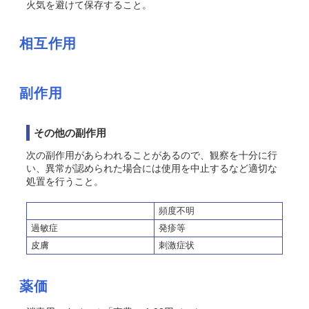
火気を避けて保存すること。
相互作用
副作用
その他の副作用
次の副作用があらわれることがあるので、観察を十分に行
い、異常が認められた場合には使用を中止するなど適切な
処置を行うこと。
頻度不明
過敏症
発疹等
皮膚
刺激症状
薬価