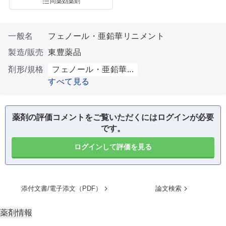
同薬効薬剤
一般名
フェノール・亜鉛華リニメント
製造/販売
東豊薬品
剤形/規格
フェノール・亜鉛華...
すべて見る
薬剤の評価コメントをご覧いただくにはログインが必要
です。
ログインして評価を見る
添付文書/電子添文（PDF）
論文検索
薬剤情報