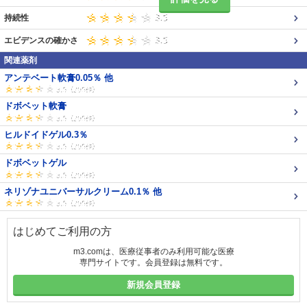
持続性
エビデンスの確かさ
関連薬剤
アンテベート軟膏0.05％ 他
ドボベット軟膏
ヒルドイドゲル0.3％
ドボベットゲル
ネリゾナユニバーサルクリーム0.1％ 他
はじめてご利用の方
m3.comは、医療従事者のみ利用可能な医療
専門サイトです。会員登録は無料です。
新規会員登録