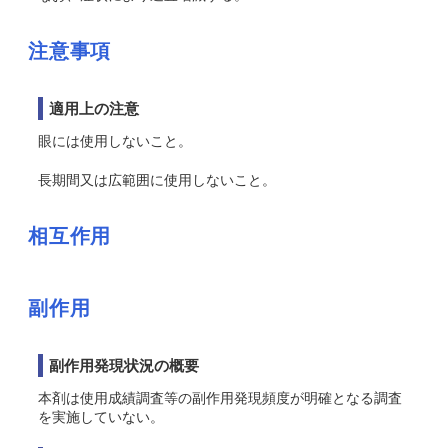
注意事項
適用上の注意
眼には使用しないこと。
長期間又は広範囲に使用しないこと。
相互作用
副作用
副作用発現状況の概要
本剤は使用成績調査等の副作用発現頻度が明確となる調査
を実施していない。