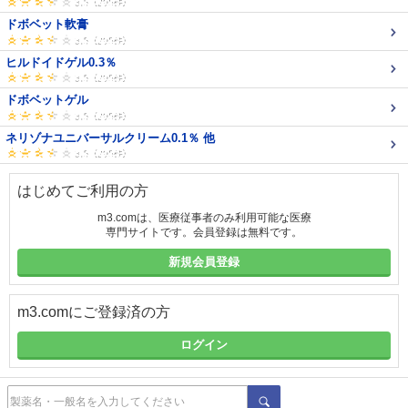
ドボベット軟膏
ヒルドイドゲル0.3％
ドボベットゲル
ネリゾナユニバーサルクリーム0.1％ 他
はじめてご利用の方
m3.comは、医療従事者のみ利用可能な医療
専門サイトです。会員登録は無料です。
新規会員登録
m3.comにご登録済の方
ログイン