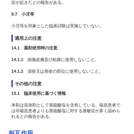
症が起きたとの報告がある。
9.7 小児等
小児等を対象とした臨床試験は実施していない。
適用上の注意
14.1 薬剤使用時の注意
14.1.1
損傷皮膚及び粘膜に使用しないこと。
14.1.2
湿疹又は発疹の部位に使用しないこと。
その他の注意
15.1 臨床使用に基づく情報
本剤は添加剤として亜硫酸塩を含有している。喘息患者で
は非喘息患者よりも亜硫酸塩に対する過敏症が多く認めら
れるとの報告がある。
相互作用