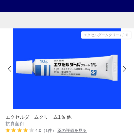
エクセルダームクリーム1％
エクセルダームクリーム1％ 他
抗真菌剤
4.0（1件）
薬の評価を見る