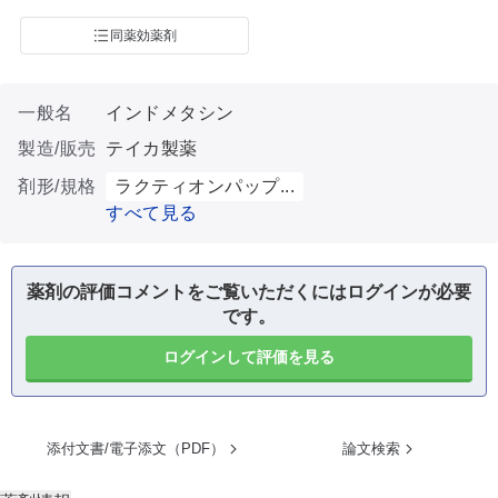
同薬効薬剤
一般名
インドメタシン
製造/販売
テイカ製薬
剤形/規格
ラクティオンパップ...
すべて見る
薬剤の評価コメントをご覧いただくにはログインが必要
です。
ログインして評価を見る
添付文書/電子添文（PDF）
論文検索