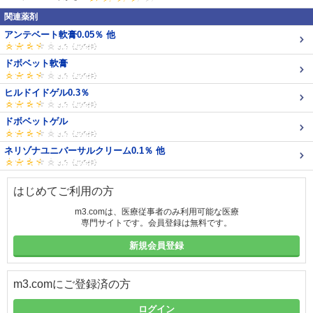
関連薬剤
アンテベート軟膏0.05％ 他
ドボベット軟膏
ヒルドイドゲル0.3％
ドボベットゲル
ネリゾナユニバーサルクリーム0.1％ 他
はじめてご利用の方
m3.comは、医療従事者のみ利用可能な医療
専門サイトです。会員登録は無料です。
新規会員登録
m3.comにご登録済の方
ログイン