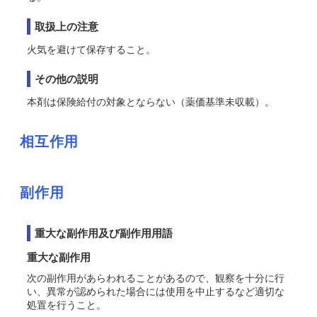
取扱上の注意
火気を避けて保存すること。
その他の説明
本剤は保険給付の対象とならない（薬価基準未収載）。
相互作用
副作用
重大な副作用及び副作用用語
重大な副作用
次の副作用があらわれることがあるので、観察を十分に行
い、異常が認められた場合には使用を中止するなど適切な
処置を行うこと。