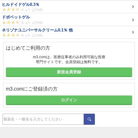
ヒルドイドゲル0.3％
ドボベットゲル
ネリゾナユニバーサルクリーム0.1％ 他
はじめてご利用の方
m3.comは、医療従事者のみ利用可能な医療
専門サイトです。会員登録は無料です。
新規会員登録
m3.comにご登録済の方
ログイン