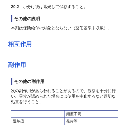
20.2
小分け後は遮光して保存すること。
その他の説明
本剤は保険給付の対象とならない（薬価基準未収載）。
相互作用
副作用
その他の副作用
次の副作用があらわれることがあるので、観察を十分に行
い、異常が認められた場合には使用を中止するなど適切な
処置を行うこと。
頻度不明
過敏症
発赤等