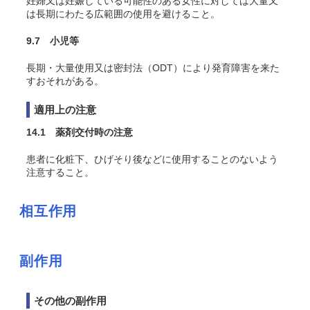
妊婦又は妊娠している可能性のある女性に対しては大量又
は長期にわたる広範囲の使用を避けること。
9.7 小児等
長期・大量使用又は密封法（ODT）により発育障害を来た
すおそれがある。
適用上の注意
14.1 薬剤交付時の注意
患者に化粧下、ひげそり後などに使用することのないよう
注意すること。
相互作用
副作用
その他の副作用