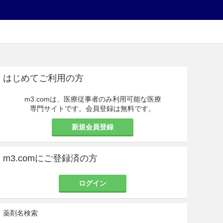
はじめてご利用の方
m3.comは、医療従事者のみ利用可能な医療
専門サイトです。会員登録は無料です。
新規会員登録
m3.comにご登録済の方
ログイン
薬剤名検索