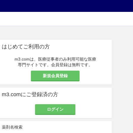
はじめてご利用の方
m3.comは、医療従事者のみ利用可能な医療
専門サイトです。会員登録は無料です。
新規会員登録
m3.comにご登録済の方
ログイン
薬剤名検索