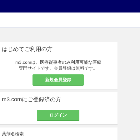
はじめてご利用の方
m3.comは、医療従事者のみ利用可能な医療
専門サイトです。会員登録は無料です。
新規会員登録
m3.comにご登録済の方
ログイン
薬剤名検索